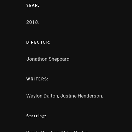
YEAR:
2018.
DIRECTOR:
Jonathon Sheppard
WRITERS:
Waylon Dalton, Justine Henderson.
Starring: