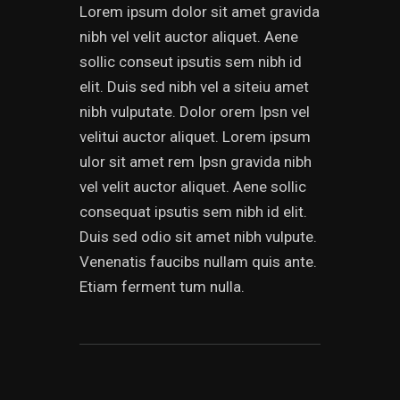
Lorem ipsum dolor sit amet gravida
nibh vel velit auctor aliquet. Aene
sollic conseut ipsutis sem nibh id
elit. Duis sed nibh vel a siteiu amet
nibh vulputate. Dolor orem Ipsn vel
velitui auctor aliquet. Lorem ipsum
ulor sit amet rem Ipsn gravida nibh
vel velit auctor aliquet. Aene sollic
consequat ipsutis sem nibh id elit.
Duis sed odio sit amet nibh vulpute.
Venenatis faucibs nullam quis ante.
Etiam ferment tum nulla.