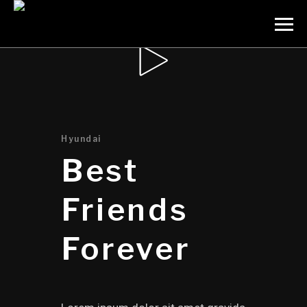
Hyundai
Best
Friends
Forever