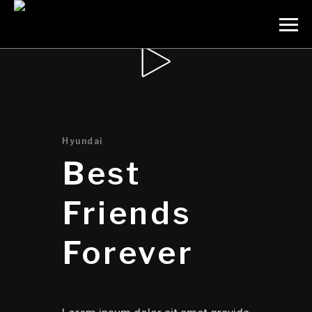
Hyundai
Best
Friends
Forever