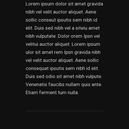
Lorem ipsum dolor sit amet gravida
nibh vel velit auctor aliquet. Aene
sollic conseut ipsutis sem nibh id
elit. Duis sed nibh vel a siteiu amet
nibh vulputate. Dolor orem Ipsn vel
velitui auctor aliquet. Lorem ipsum
ulor sit amet rem Ipsn gravida nibh
vel velit auctor aliquet. Aene sollic
consequat ipsutis sem nibh id elit.
Duis sed odio sit amet nibh vulpute.
Venenatis faucibs nullam quis ante.
Etiam ferment tum nulla.