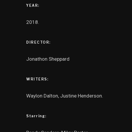
YEAR:
2018.
DIRECTOR:
Jonathon Sheppard
WRITERS:
Waylon Dalton, Justine Henderson.
Starring: